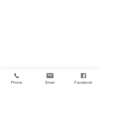
Phone
Email
Facebook