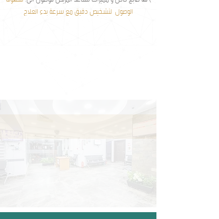
الوصول لتشخيص دقيق مع سرعة بدء العلاج