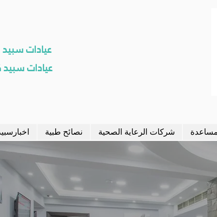
عيادات سبيد نهرو
عيادات سبيد كل
ادات الجلدية عيادات الجلدية عيادات الجلدية عيادات الجلدية عيادات الجلدية عيادات
جلدية عيادات الجلدية عيادات الجلدية عيادات الجلدية عيادات الجلدية عيادات الجلدي
مساعدة
شركات الرعاية الصحية
نصائح طبية
اخبارسبيد