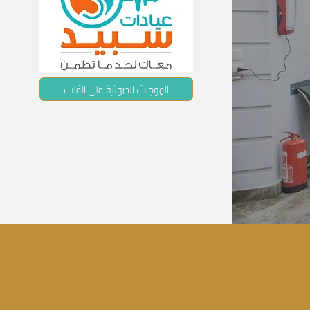
الموجات الصوتية على القلب