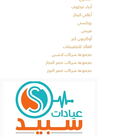
أبناء مخلوف
أعالي البحار
روكسي
فريش
أوكازيون كير
القائد للتخفيضات
مجموعة شركات لاشين
مجموعة شركات مصر الحجاز
مجموعة شركات مصر النور