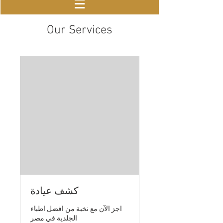
Our Services
كشف عيادة
اجز الآن مع نخبة من افضل اطباء
الجلدية في مصر