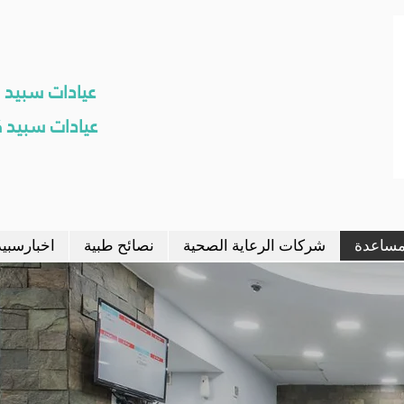
عيادات سبيد نهرو
عيادات سبيد كل
مساعدة
شركات الرعاية الصحية
نصائح طبية
اخبارسبيد