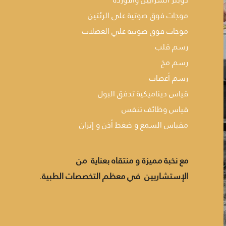
موجات فوق صوتية علي الرئتين
موجات فوق صوتية علي العضلات
رسم قلب
رسم مخ
رسم أعصاب
قياس ديناميكية تدفق البول
قياس وظائف تنفس
مقياس السمع و ضغط أذن و إتزان
مع نخبة مميزة و منتقاه بعناية من
الإستشاريين في معظم التخصصات الطبية.